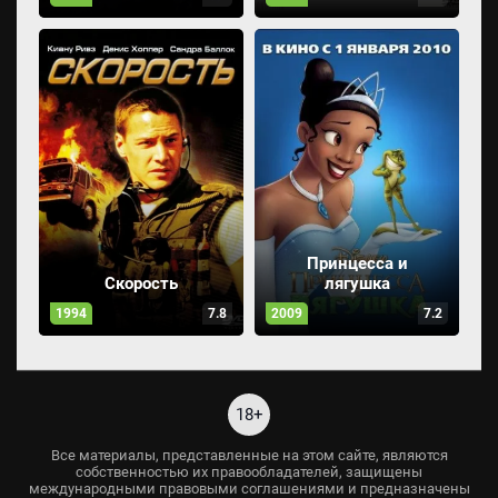
Принцесса и
Скорость
лягушка
1994
7.8
2009
7.2
18+
Все материалы, представленные на этом сайте, являются
собственностью их правообладателей, защищены
международными правовыми соглашениями и предназначены